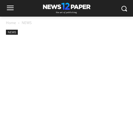
Home
NEWS
NEWS