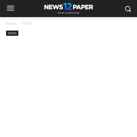
Home
NEWS
NEWS