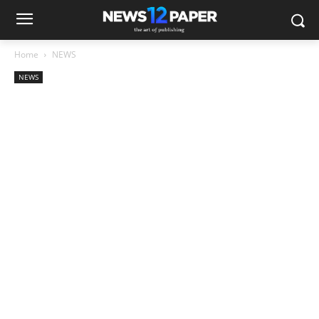
Home
NEWS
NEWS