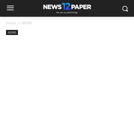
Home
NEWS
NEWS