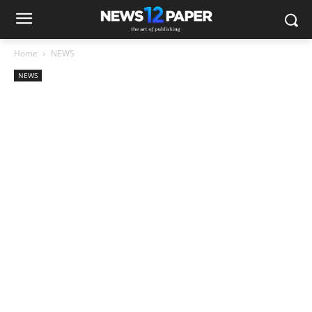
Home
NEWS
NEWS