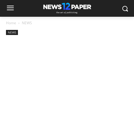
Home
NEWS
NEWS