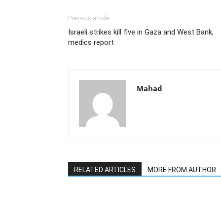
Previous article
Israeli strikes kill five in Gaza and West Bank,
medics report
Mahad
RELATED ARTICLES
MORE FROM AUTHOR